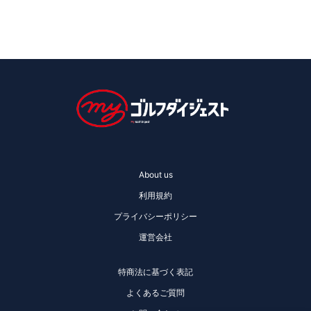
About us
利用規約
プライバシーポリシー
運営会社
特商法に基づく表記
よくあるご質問