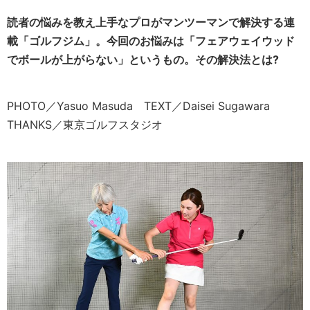
読者の悩みを教え上手なプロがマンツーマンで解決する連
載「ゴルフジム」。今回のお悩みは「フェアウェイウッド
でボールが上がらない」というもの。その解決法とは?
PHOTO／Yasuo Masuda TEXT／Daisei Sugawara
THANKS／東京ゴルフスタジオ