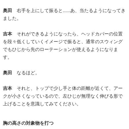
奥田
右手を上にして振ると……あ、当たるようになってき
ました。
吉本
それができるようになったら、ヘッドカバーの位置
を段々低くしていくイメージで振ると、通常のスウィング
でもひじから先のローテーションが使えるようになりま
す。
奥田
なるほど。
吉本
それと、トップで少し手と体の距離が近くて、アー
クが小さくなっているので、左ひじが無理なく伸びる形で
上げることを意識してみてください。
胸の高さの対象物を打つ