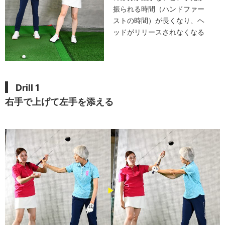
振られる時間（ハンドファー
ストの時間）が長くなり、ヘ
ッドがリリースされなくなる
Drill 1
右手で上げて左手を添える