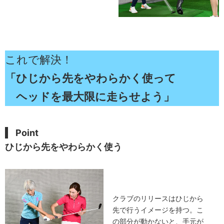
これで解決！
「ひじから先をやわらかく使って
ヘッドを最大限に走らせよう」
Point
ひじから先をやわらかく使う
クラブのリリースはひじから
先で行うイメージを持つ。こ
の部分が動かないと、手元が