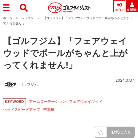
ログイン
会員登録
ホーム
レッスン
【ゴルフジム】「フェアウェイウッドでボールがちゃんと上がっ
てくれません!」
【ゴルフジム】「フェアウェイ
ウッドでボールがちゃんと上が
ってくれません!」
2024.07.14
ゴルフジム
KEYWORD
アームローテーション
フェアウェイウッド
ヘッドスピードアップ
吉本舞
お気に入り