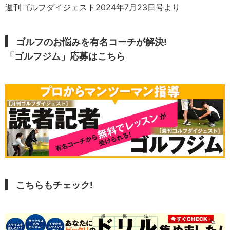
週刊ゴルフダイジェスト2024年7月23日号より
ゴルフのお悩みを有名コーチが解決!
「ゴルフジム」応募はこちら
こちらもチェック!