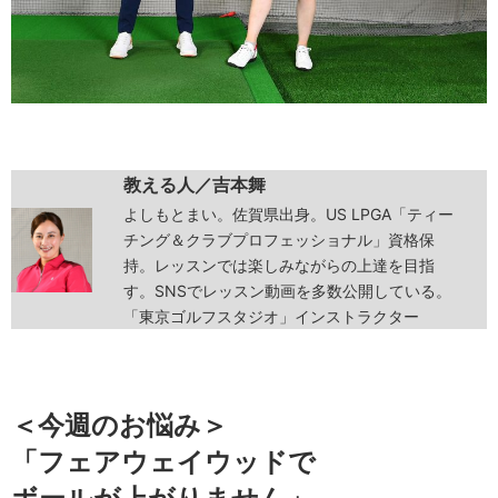
教える人／吉本舞
よしもとまい。佐賀県出身。US LPGA「ティー
チング＆クラブプロフェッショナル」資格保
持。レッスンでは楽しみながらの上達を目指
す。SNSでレッスン動画を多数公開している。
「東京ゴルフスタジオ」インストラクター
＜今週のお悩み＞
「フェアウェイウッドで