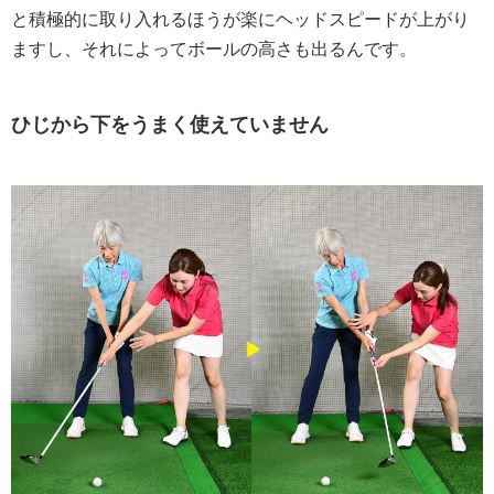
と積極的に取り入れるほうが楽にヘッドスピードが上がり
ますし、それによってボールの高さも出るんです。
ひじから下をうまく使えていません