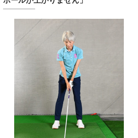
ボールが上がりません」