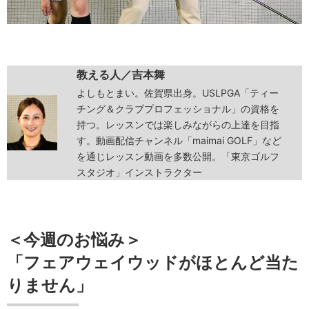
教える人／吉本舞
よしもとまい。佐賀県出身。USLPGA「ティー
チング＆クラブプロフェッショナル」の資格を
持つ。レッスンでは楽しみながらの上達を目指
す。動画配信チャンネル「maimai GOLF」など
を通じレッスン動画を多数公開。「東京ゴルフ
スタジオ」インストラクター
＜今週のお悩み＞
「フェアウェイウッドがほとんど当た
りません」