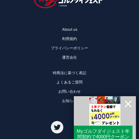
About us
利用規約
プライバシーポリシー
運営会社
特商法に基づく表記
よくあるご質問
お問い合わせ
お知らせ