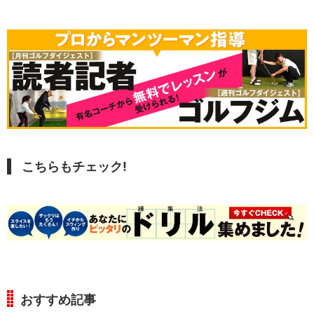
こちらもチェック!
おすすめ記事