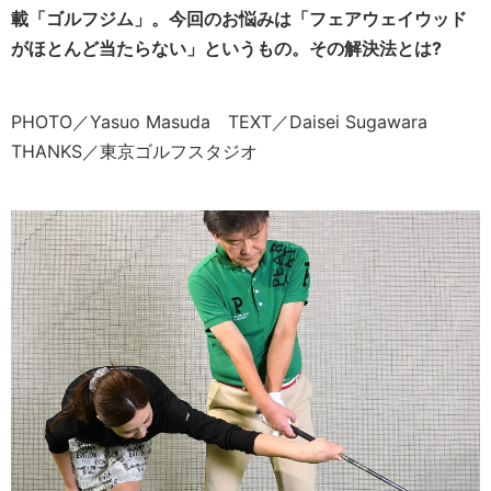
載「ゴルフジム」。今回のお悩みは「フェアウェイウッド
がほとんど当たらない」というもの。その解決法とは?
PHOTO／Yasuo Masuda TEXT／Daisei Sugawara
THANKS／東京ゴルフスタジオ