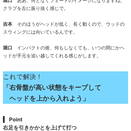
堀口
ああ、何となくフェードのイメージになりますね。
クラブを左に振り抜く感じで。
吉本
そのほうがヘッドが低く、長く動くので、ウッドの
スウィングには向いているんです。
堀口
インパクトの後、何もしなくても、いつの間にかヘ
ッドが手元を追い越してくれる感じがします。
これで解決！
「右骨盤が高い状態をキープして
ヘッドを上から入れよう」
Point
右足を引きかかとを上げて打つ