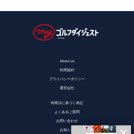
About us
利用規約
プライバシーポリシー
運営会社
特商法に基づく表記
よくあるご質問
お問い合わせ
お知らせ