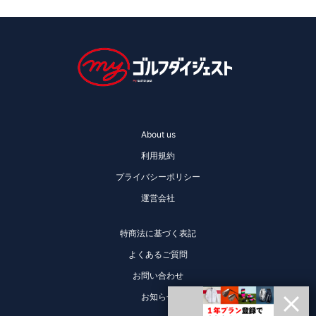
About us
利用規約
プライバシーポリシー
運営会社
特商法に基づく表記
よくあるご質問
お問い合わせ
お知らせ