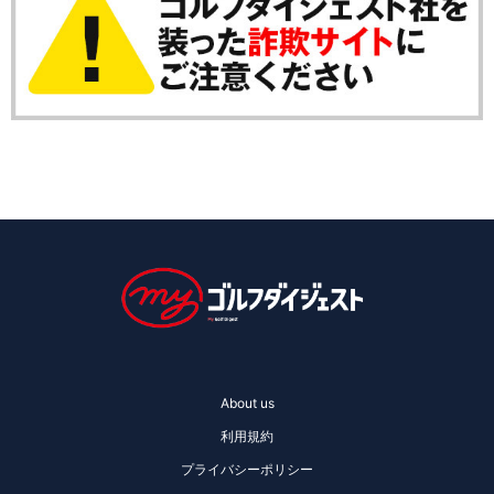
About us
利用規約
プライバシーポリシー