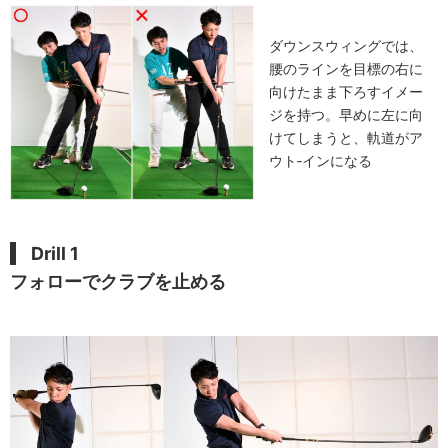
ダウンスウィングでは、
腰のラインを目標の右に
向けたまま下ろすイメー
ジを持つ。早めに左に向
けてしまうと、軌道がア
ウト‐インになる
Drill 1
フォローでクラブを止める