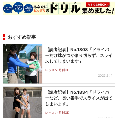
おすすめ記事
【読者記者】No.1808「ドライバ
ーだけ球がつかまり切らず、スライ
スしてしまいます」
レッスン 月刊GD
2023.3.11
【読者記者】No.1834「ドライバ
ーなど、長い番手でスライスが出て
しまいます」
レッスン 月刊GD