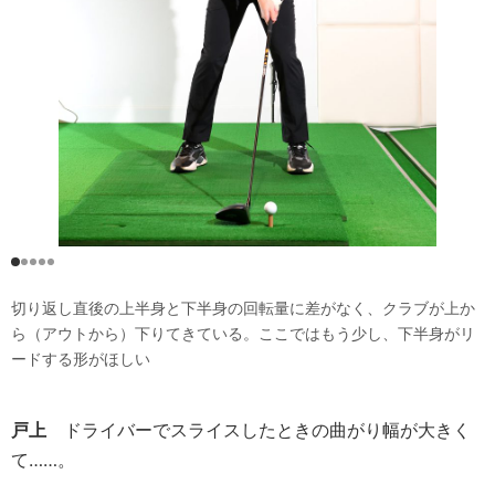
切り返し直後の上半身と下半身の回転量に差がなく、クラブが上か
ら（アウトから）下りてきている。ここではもう少し、下半身がリ
ードする形がほしい
戸上
ドライバーでスライスしたときの曲がり幅が大きく
て……。