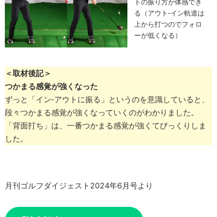
トの振り方が体感でき
る（アウト‐イン軌道は
上から打つのでフォロ
ーが低くなる）
＜取材後記＞
つかまる感覚が強くなった
ずっと「イン‐アウトに振る」というのを意識していると、
段々つかまる感覚が強くなっていくのがわかりました。
「背面打ち」は、一番つかまる感覚が強くてびっくりしま
した。
月刊ゴルフダイジェスト2024年6月号より