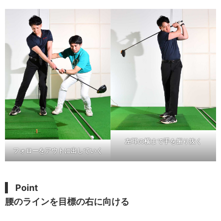
左耳の横まで手を振り抜く
フォローをアウトに出していく
Point
腰のラインを目標の右に向ける