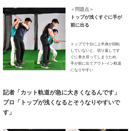
＜問題点＞
トップが浅くすぐに手が
前に出る
トップで十分に上半身が回転
していないと、切り返しです
ぐに巻き戻ってしまうため、
手が前に出てアウト‐イン軌道
になりやすい
記者「カット軌道が急に大きくなるんです」
プロ「トップが浅くなるとそうなりやすいで
す」