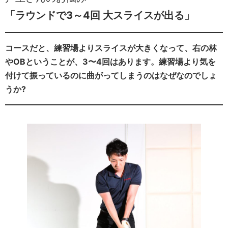
「ラウンドで3～4回 大スライスが出る」
コースだと、練習場よりスライスが大きくなって、右の林
やOBということが、3〜4回はあります。練習場より気を
付けて振っているのに曲がってしまうのはなぜなのでしょ
うか?