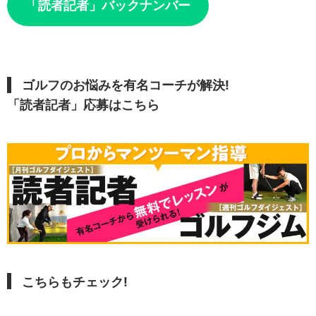
「読者記者」バックナンバー
ゴルフのお悩みを有名コーチが解決!
「読者記者」応募はこちら
こちらもチェック!