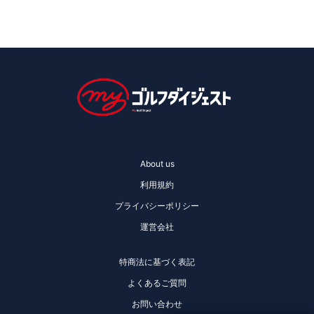
About us
利用規約
プライバシーポリシー
運営会社
特商法に基づく表記
よくあるご質問
お問い合わせ