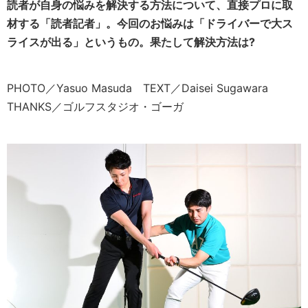
読者が自身の悩みを解決する方法について、直接プロに取
材する「読者記者」。今回のお悩みは「ドライバーで大ス
ライスが出る」というもの。果たして解決方法は?
PHOTO／Yasuo Masuda TEXT／Daisei Sugawara
THANKS／ゴルフスタジオ・ゴーガ