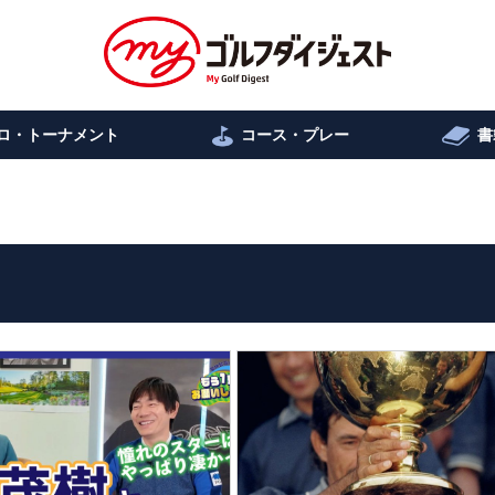
ロ・トーナメント
コース・プレー
書