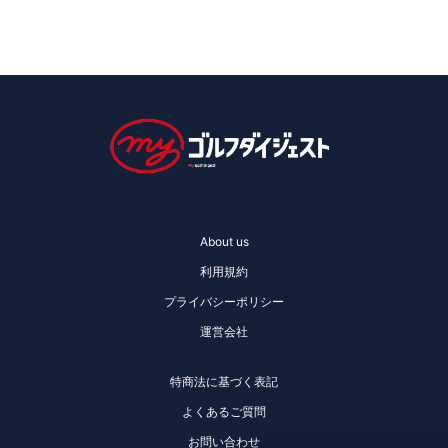
About us
利用規約
プライバシーポリシー
運営会社
特商法に基づく表記
よくあるご質問
お問い合わせ