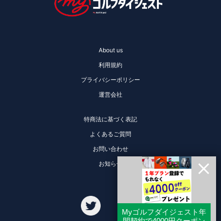
About us
利用規約
プライバシーポリシー
運営会社
特商法に基づく表記
よくあるご質問
お問い合わせ
お知らせ