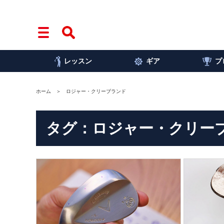
レッスン
ギア
プ
ホーム
ロジャー・クリーブランド
タグ：ロジャー・クリー