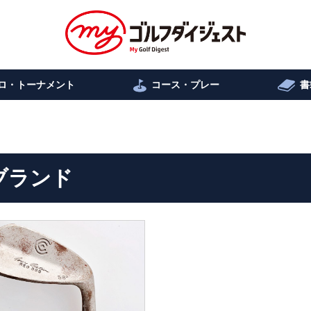
ロ・トーナメント
コース・プレー
書
ブランド