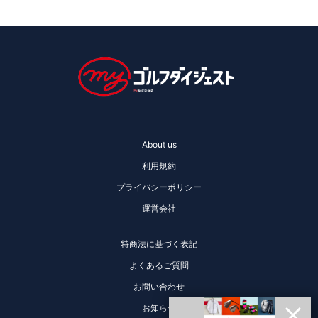
About us
利用規約
プライバシーポリシー
運営会社
特商法に基づく表記
よくあるご質問
お問い合わせ
お知らせ