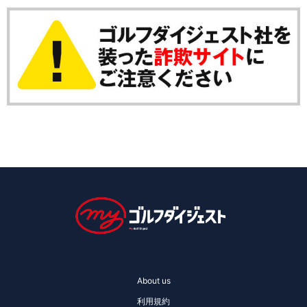
About us
利用規約