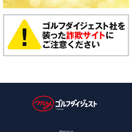
About us