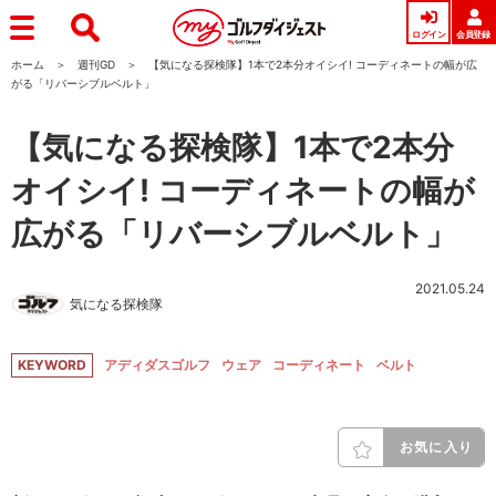
ログイン
会員登録
ホーム
週刊GD
【気になる探検隊】1本で2本分オイシイ! コーディネートの幅が広
がる「リバーシブルベルト」
【気になる探検隊】1本で2本分
オイシイ! コーディネートの幅が
広がる「リバーシブルベルト」
2021.05.24
気になる探検隊
KEYWORD
アディダスゴルフ
ウェア
コーディネート
ベルト
お気に入り