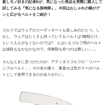
新しモノ好きの記者Kが、気になった商品を実際に購入して
試してみる『気になる探検隊』。今回はおしゃれの幅がグ
ンと広がるベルトをご紹介！
ゴルフではウェアのコーディネートも楽しみのひとつ。し
かし、ウェアはたくさん持っていてもベルトは1種類だけ、
という人も少なくないのでは? とはいえゴルフ用のベルト
は値段もなかなかなので、何種類も持つのは難しい……。
そんなときに見つけたのが、アディダスゴルフの「リバー
シブルベルト」。その名の通り、裏返せば別カラーのベル
トとして使用できるのがありがたい。