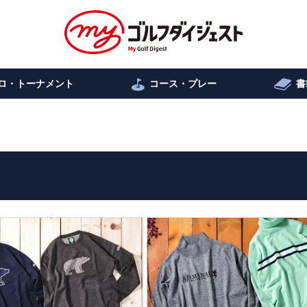
ロ・トーナメント
コース・プレー
書