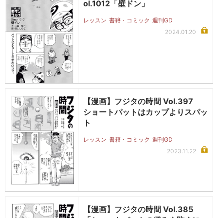
ol.1012「壁ドン」
レッスン
書籍・コミック
週刊GD
2024.01.20
【漫画】フジタの時間 Vol.397
ショートパットはカップよりスパッ
ト
レッスン
書籍・コミック
週刊GD
2023.11.22
【漫画】フジタの時間 Vol.385