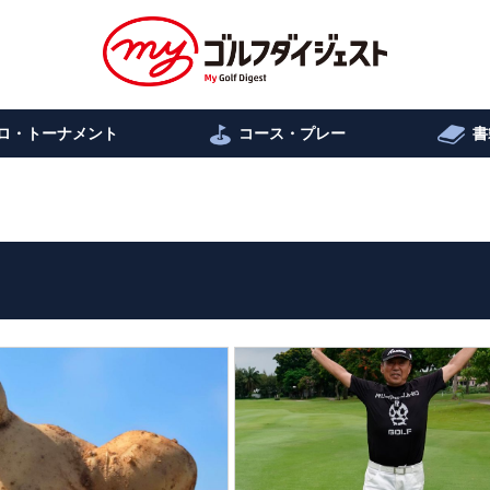
ロ・トーナメント
コース・プレー
書