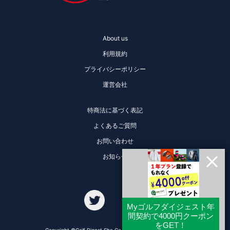
About us
利用規約
プライバシーポリシー
運営会社
特商法に基づく表記
よくあるご質問
お問い合わせ
お知らせ