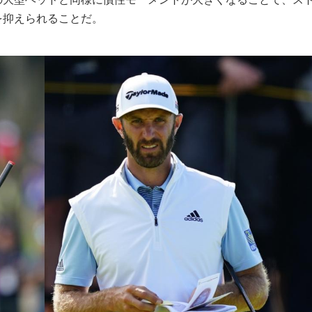
を抑えられることだ。