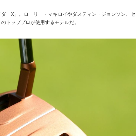
イダーX」。ローリー・マキロイやダスティン・ジョンソン、セ
くのトッププロが使用するモデルだ。