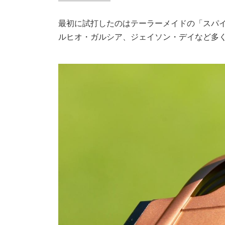
最初に試打したのはテーラーメイドの「スパ
ルヒオ・ガルシア、ジェイソン・デイなど多