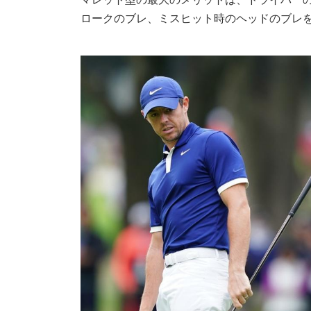
ロークのブレ、ミスヒット時のヘッドのブレ