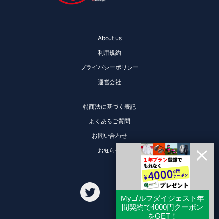
About us
利用規約
プライバシーポリシー
運営会社
特商法に基づく表記
よくあるご質問
お問い合わせ
お知らせ