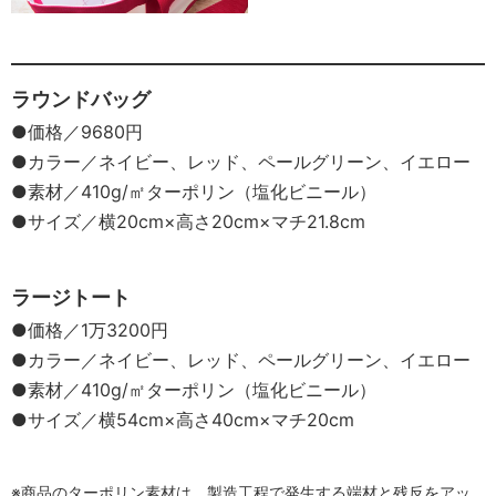
ラウンドバッグ
●価格／9680円
●カラー／ネイビー、レッド、ペールグリーン、イエロー
●素材／410g/㎡ターポリン（塩化ビニール）
●サイズ／横20cm×高さ20cm×マチ21.8cm
ラージトート
●価格／1万3200円
●カラー／ネイビー、レッド、ペールグリーン、イエロー
●素材／410g/㎡ターポリン（塩化ビニール）
●サイズ／横54cm×高さ40cm×マチ20cm
※商品のターポリン素材は、製造工程で発生する端材と残反をアッ