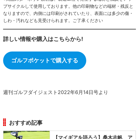
プサイクルして使用しております。他の印刷物などの端材・残反と
なりますので、内側には印刷がされていたり、表面には多少の傷・
しわ・汚れなども見受けられます。ご了承ください
詳しい情報や購入はこちらから!
ゴルフポケットで購入する
週刊ゴルフダイジェスト2022年6月14日号より
おすすめ記事
【マイギアを語ろう】桑木志帆 ア