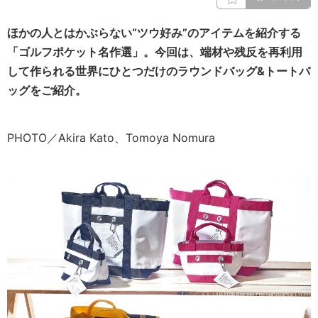
ほかの人とはかぶらない“ツウ好み”のアイテムを紹介する
「ゴルフポケット名作選」。今回は、端材や残反を再利用
して作られる世界にひとつだけのラウンドバッグ&トートバ
ッグをご紹介。
PHOTO／Akira Kato、Tomoya Nomura