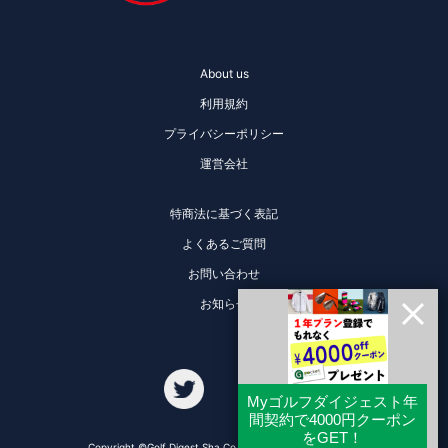
About us
利用規約
プライバシーポリシー
運営会社
特商法に基づく表記
よくあるご質問
お問い合わせ
お知らせ
Copyright ©Golf Digest Sha Co., Ltd. All Rights Reserved.