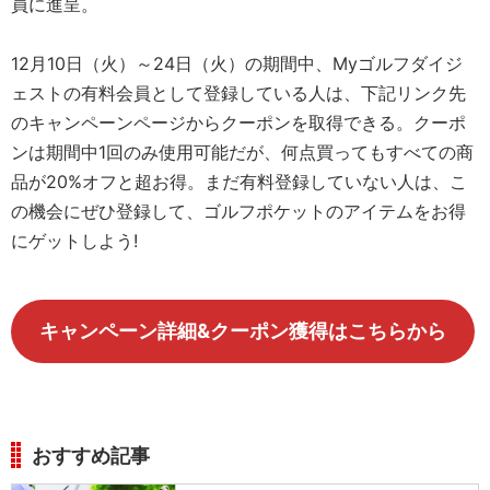
員に進呈。
12月10日（火）～24日（火）の期間中、Myゴルフダイジ
ェストの有料会員として登録している人は、下記リンク先
のキャンペーンページからクーポンを取得できる。クーポ
ンは期間中1回のみ使用可能だが、何点買ってもすべての商
品が20%オフと超お得。まだ有料登録していない人は、こ
の機会にぜひ登録して、ゴルフポケットのアイテムをお得
にゲットしよう!
キャンペーン詳細&クーポン獲得はこちらから
おすすめ記事