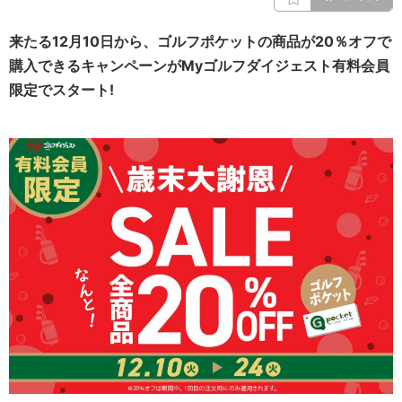
来たる12月10日から、ゴルフポケットの商品が20％オフで
購入できるキャンペーンがMyゴルフダイジェスト有料会員
限定でスタート!