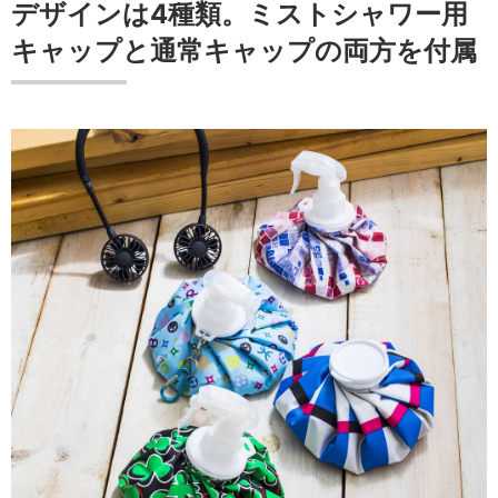
デザインは4種類。ミストシャワー用
キャップと通常キャップの両方を付属