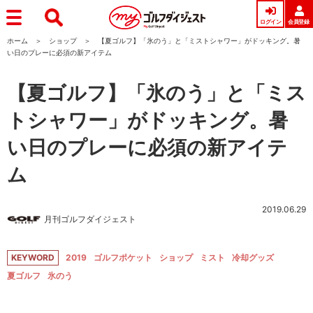
ログイン
会員登録
ホーム
ショップ
【夏ゴルフ】「氷のう」と「ミストシャワー」がドッキング。暑
い日のプレーに必須の新アイテム
【夏ゴルフ】「氷のう」と「ミス
トシャワー」がドッキング。暑
い日のプレーに必須の新アイテ
ム
2019.06.29
月刊ゴルフダイジェスト
KEYWORD
2019
ゴルフポケット
ショップ
ミスト
冷却グッズ
夏ゴルフ
氷のう