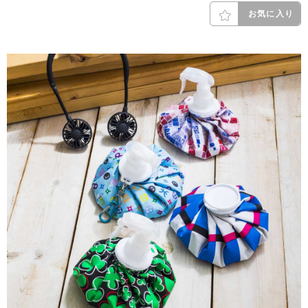
お気に入り