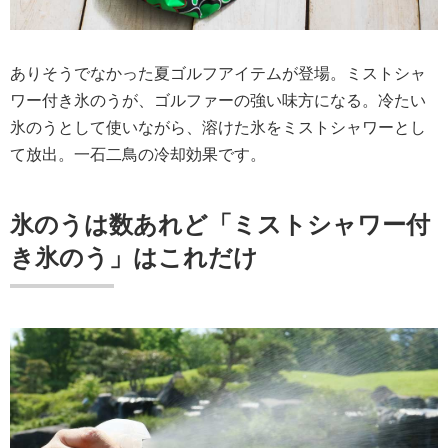
ありそうでなかった夏ゴルフアイテムが登場。ミストシャ
ワー付き氷のうが、ゴルファーの強い味方になる。冷たい
氷のうとして使いながら、溶けた氷をミストシャワーとし
て放出。一石二鳥の冷却効果です。
氷のうは数あれど「ミストシャワー付
き氷のう」はこれだけ