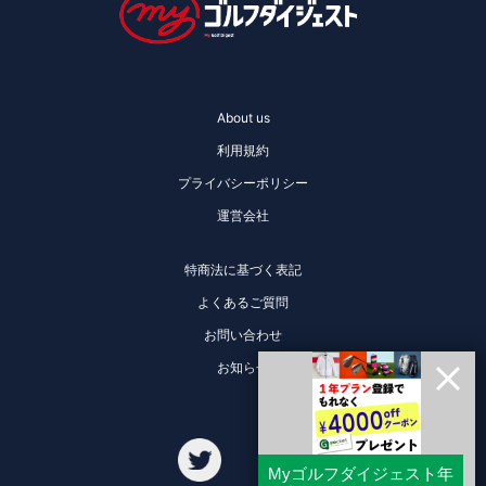
About us
利用規約
プライバシーポリシー
運営会社
特商法に基づく表記
よくあるご質問
お問い合わせ
お知らせ