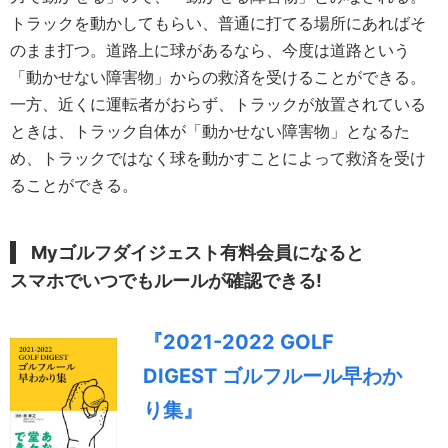
トラックを動かしてもらい、普通に打てる場所にあればそ
のまま打つ。道路上に球があるなら、今度は道路という
「動かせない障害物」からの救済を受けることができる。
一方、近くに運転者がおらず、トラックが放置されている
ときは、トラック自体が「動かせない障害物」となるた
め、トラックではなく球を動かすことによって救済を受け
ることができる。
Myゴルフダイジェスト有料会員になると
スマホでいつでもルールが確認できる!
『2021-2022 GOLF
DIGEST ゴルフルール早わか
り集』