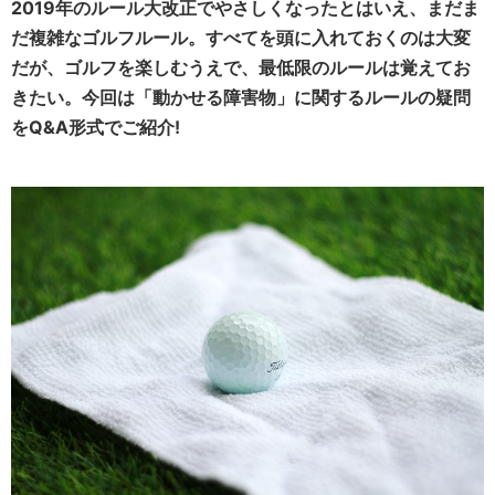
2019年のルール大改正でやさしくなったとはいえ、まだま
だ複雑なゴルフルール。すべてを頭に入れておくのは大変
だが、ゴルフを楽しむうえで、最低限のルールは覚えてお
きたい。今回は「動かせる障害物」に関するルールの疑問
をQ&A形式でご紹介!