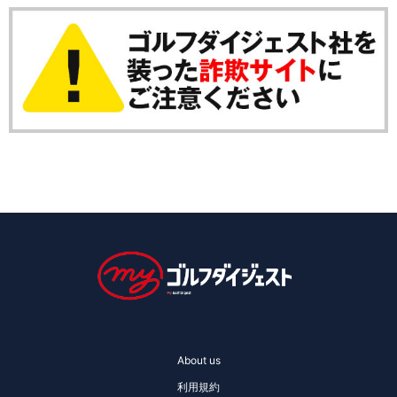
About us
利用規約