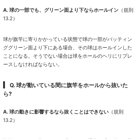
A. 球の一部でも、グリーン面より下ならホールイン
（規則
13.2）
球が旗竿に寄りかかっている状態で球の一部がパッティン
ググリーン面より下にある場合、その球はホールインした
ことになる。そうでない場合は球をホールのヘリにリプレ
ースしなければならない。
Q. 球が動いている間に旗竿をホールから抜いた
ら?
A. 球の動きに影響するなら抜くことはできない
（規則
13.2）