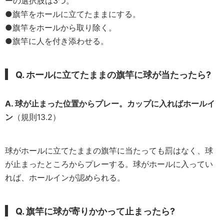
ーの選択肢は3つ。
●旗竿をホールに立てたままにする。
●旗竿をホールから取り除く。
●旗竿に人を付き添わせる。
Q. ホールに立てたままの旗竿に球が当たったら?
A. 球が止まった位置からプレー。カップに入ればホールイ
ン
（規則13.2）
球がホールに立てたままの旗竿に当たっても罰はなく、球
が止まったところからプレーする。球がホールに入ってい
れば、ホールインが認められる。
Q. 旗竿に球が寄りかかって止まったら?