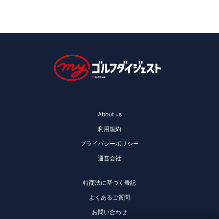
About us
利用規約
プライバシーポリシー
運営会社
特商法に基づく表記
よくあるご質問
お問い合わせ