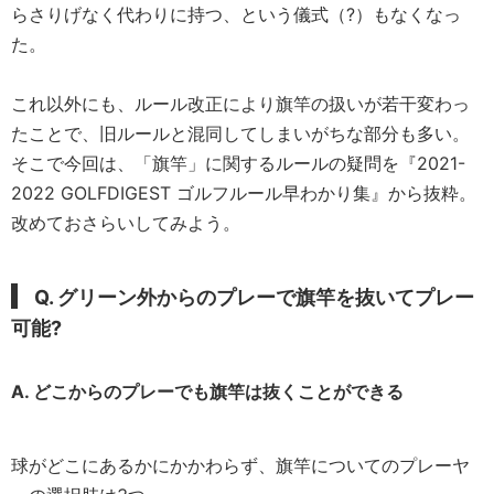
らさりげなく代わりに持つ、という儀式（?）もなくなっ
た。
これ以外にも、ルール改正により旗竿の扱いが若干変わっ
たことで、旧ルールと混同してしまいがちな部分も多い。
そこで今回は、「旗竿」に関するルールの疑問を『2021-
2022 GOLFDIGEST ゴルフルール早わかり集』から抜粋。
改めておさらいしてみよう。
Q. グリーン外からのプレーで旗竿を抜いてプレー
可能?
A. どこからのプレーでも旗竿は抜くことができる
球がどこにあるかにかかわらず、旗竿についてのプレーヤ