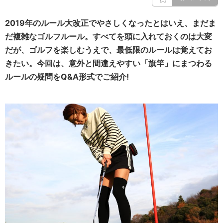
2019年のルール大改正でやさしくなったとはいえ、まだま
だ複雑なゴルフルール。すべてを頭に入れておくのは大変
だが、ゴルフを楽しむうえで、最低限のルールは覚えてお
きたい。今回は、意外と間違えやすい「旗竿」にまつわる
ルールの疑問をQ&A形式でご紹介!