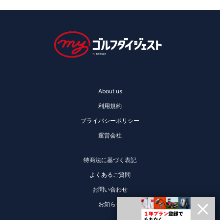
About us
利用規約
プライバシーポリシー
運営会社
特商法に基づく表記
よくあるご質問
お問い合わせ
お知らせ