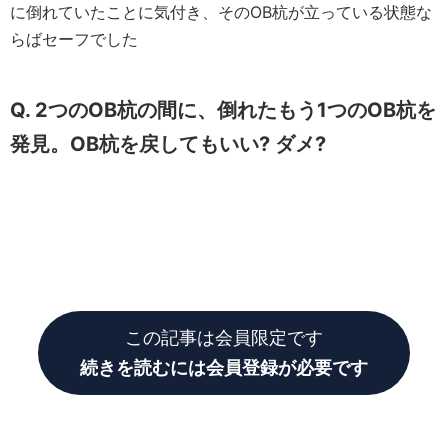
に倒れていたことに気付き、そのOB杭が立っている状態な
らばセーフでした
Q. 2つのOB杭の間に、倒れたもう1つのOB杭を
発見。OB杭を戻してもいい? ダメ?
この記事は会員限定です
続きを読むには会員登録が必要です