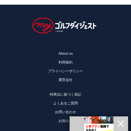
About us
利用規約
プライバシーポリシー
運営会社
特商法に基づく表記
よくあるご質問
お問い合わせ
お知らせ