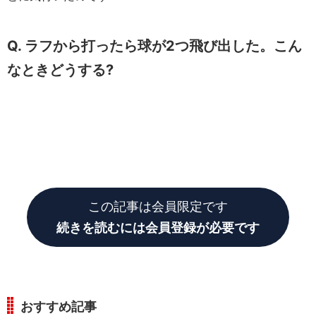
Q. ラフから打ったら球が2つ飛び出した。こん
なときどうする?
この記事は会員限定です
続きを読むには会員登録が必要です
おすすめ記事