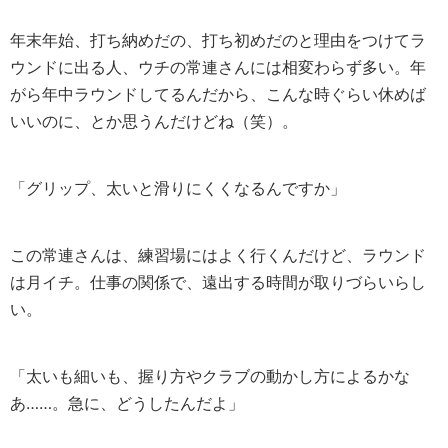
年末年始、打ち納めだの、打ち初めだのと理由をつけてラ
ウンドに出る人、ウチの常連さんには相変わらず多い。年
がら年中ラウンドしてるんだから、こんな時ぐらい休めば
いいのに、とか思うんだけどね（笑）。
「グリップ、太いと滑りにくくなるんですか」
この常連さんは、練習場にはよく行くんだけど、ラウンド
は月イチ。仕事の関係で、遠出する時間が取りづらいらし
い。
「太いも細いも、握り方やクラブの動かし方によるかな
あ……。急に、どうしたんだよ」