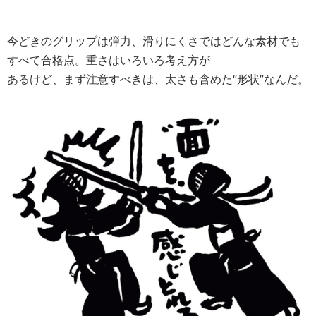
今どきのグリップは弾力、滑りにくさではどんな素材でも
すべて合格点。重さはいろいろ考え方が
あるけど、まず注意すべきは、太さも含めた“形状”なんだ。