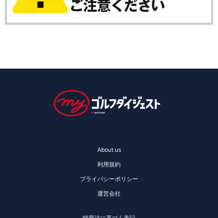
About us
利用規約
プライバシーポリシー
運営会社
特商法に基づく表記