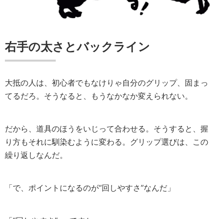
右手の太さとバックライン
大抵の人は、初心者でもなけりゃ自分のグリップ、固まっ
てるだろ。そうなると、もうなかなか変えられない。
だから、道具のほうをいじって合わせる。そうすると、握
り方もそれに馴染むように変わる。グリップ選びは、この
繰り返しなんだ。
「で、ポイントになるのが“回しやすさ”なんだ」