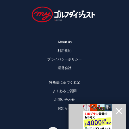
About us
利用規約
プライバシーポリシー
運営会社
特商法に基づく表記
よくあるご質問
お問い合わせ
お知らせ