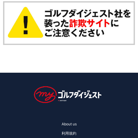
About us
利用規約