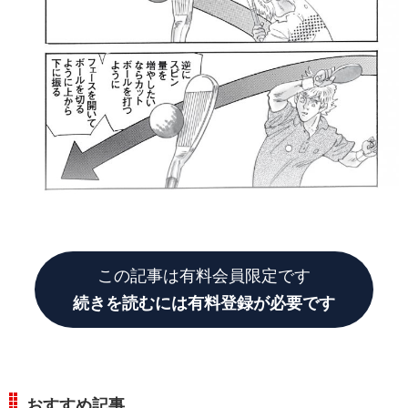
この記事は有料会員限定です
続きを読むには有料登録が必要です
おすすめ記事