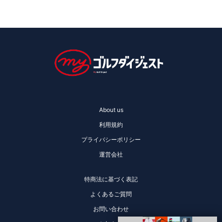
About us
利用規約
プライバシーポリシー
運営会社
特商法に基づく表記
よくあるご質問
お問い合わせ