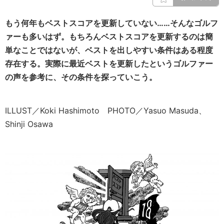
もう何年もベストスコアを更新していない……そんなゴルフ
ァーも多いはず。もちろんベストスコアを更新するのは簡
単なことではないが、ベストを出しやすい条件はある程度
存在する。実際に最近ベストを更新したというゴルファー
の声を参考に、その条件を探っていこう。
ILLUST／Koki Hashimoto PHOTO／Yasuo Masuda、
Shinji Osawa