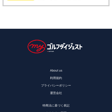
About us
利用規約
プライバシーポリシー
運営会社
特商法に基づく表記