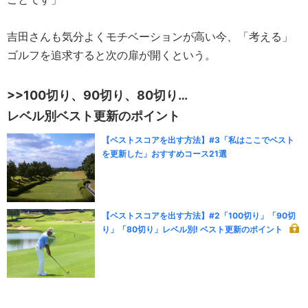
吉田さんも気分よくモチベーションが高い今、「考える」
ゴルフを追求すると次の扉が開くという。
>>100切り、90切り、80切り…
レベル別ベスト更新のポイント
【ベストスコアを出す方法】#3「私はここでベスト
を更新した」おすすめコース21選
【ベストスコアを出す方法】#2「100切り」「90切
り」「80切り」レベル別! ベスト更新のポイント