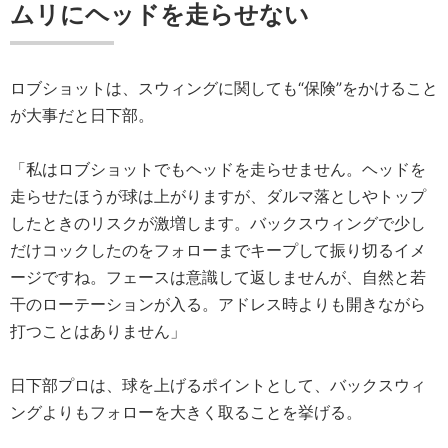
ムリにヘッドを走らせない
ロブショットは、スウィングに関しても“保険”をかけること
が大事だと日下部。
「私はロブショットでもヘッドを走らせません。ヘッドを
走らせたほうが球は上がりますが、ダルマ落としやトップ
したときのリスクが激増します。バックスウィングで少し
だけコックしたのをフォローまでキープして振り切るイメ
ージですね。フェースは意識して返しませんが、自然と若
干のローテーションが入る。アドレス時よりも開きながら
打つことはありません」
日下部プロは、球を上げるポイントとして、バックスウィ
ングよりもフォローを大きく取ることを挙げる。