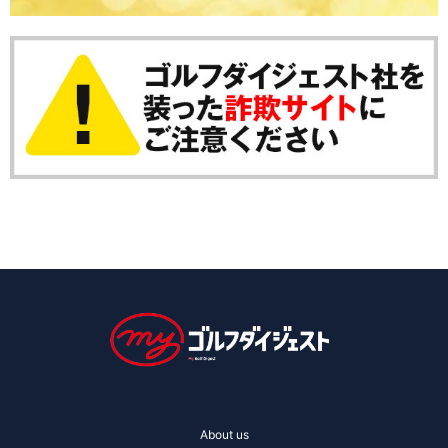
About us