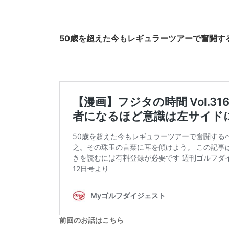
50歳を超えた今もレギュラーツアーで奮闘す
前回のお話はこちら