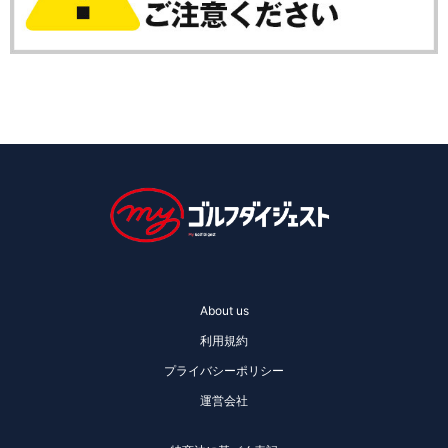
About us
利用規約
プライバシーポリシー
運営会社