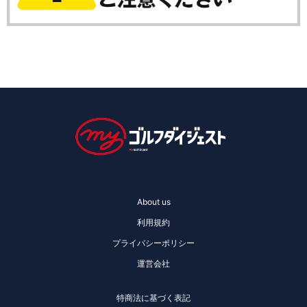
About us
利用規約
プライバシーポリシー
運営会社
特商法に基づく表記