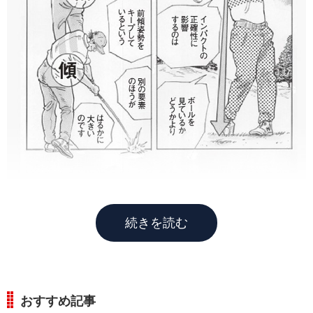
続きを読む
おすすめ記事