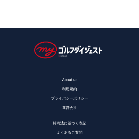
About us
利用規約
プライバシーポリシー
運営会社
特商法に基づく表記
よくあるご質問