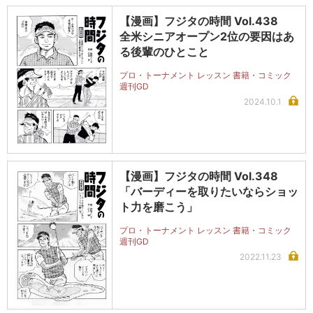
【漫画】フジタの時間 Vol.438
全米シニアオープン2位の要因はあ
る後輩のひとこと
プロ・トーナメント レッスン 書籍・コミック
週刊GD
2024.10.1
【漫画】フジタの時間 Vol.348
「バーディーを取りたいならショッ
ト力を磨こう」
プロ・トーナメント レッスン 書籍・コミック
週刊GD
2022.11.23