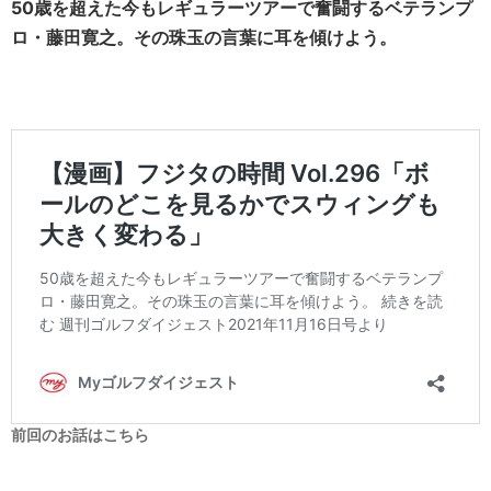
50歳を超えた今もレギュラーツアーで奮闘するベテランプ
ロ・藤田寛之。その珠玉の言葉に耳を傾けよう。
前回のお話はこちら