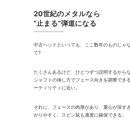
20世紀のメタルなら
“止まる”弾道になる
中古ヘッドといっても、ここ数年のものじゃな
て?
たくさんあるけど、ひとつずつ説明するから
シャフトの挿し方でフェース向きを調整でき
ーティリティに近い。
それに、フェースの肉厚があり、重心が深す
がりやすく、スピン鼠も適度に確保できる。