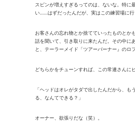
スピンが増えすぎるってのは、ないな。特に
い……はずだったんだが、実はこの練習場に
お客さんの忘れ物とか捨てていったものとか
話を聞いて、引き取りに来たんだ。その中にあ
と、テーラーメイド「ツアーバーナー』のロフ
どちらかをチューンすれば、この常連さんに
「ヘッドはオレがタダで出したんだから、も
る、なんてできる？」
オーナー、欲張りだな（笑）。