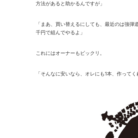
方法があると助かるんですが」
「まあ、買い替えるにしても、最近のは強弾
千円で組んでやるよ」
これにはオーナーもビックリ。
「そんなに安いなら、オレにも1本、作ってく