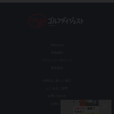
About us
利用規約
プライバシーポリシー
運営会社
特商法に基づく表記
よくあるご質問
お問い合わせ
お知らせ