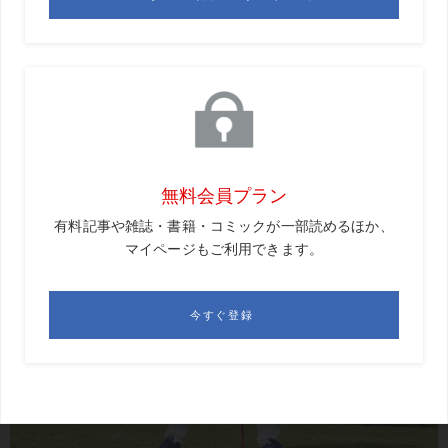
も飛距離アップは夢じゃありません。