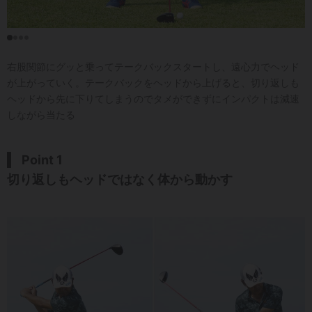
右股関節にグッと乗ってテークバックスタートし、遠心力でヘッド
が上がっていく。テークバックをヘッドから上げると、切り返しも
ヘッドから先に下りてしまうのでタメができずにインパクトは減速
しながら当たる
Point 1
切り返しもヘッドではなく体から動かす