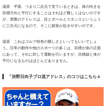
湯原
平面、つまり二次元で見ているときは、体の向きを
目標方向と平行にすることはそれほど難しくはないのです
が、実際のアドレスは、目とボールとスタンスというふう
に三次元になるので、そこに錯覚が起きやすいのです。
湯原
これはゴルフ特有の難しさといってもいいでしょ
う。日常の動作や他のスポーツの多くは、目標が体の正面
にあって、それに対して運動を行いますが、目標線と体が
平行になるものはほとんどありません。
「渋野日向子プロ流アドレス」のコツはこちら↓