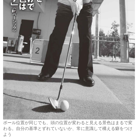
ボール位置が同じでも、頭の位置が変わると見える景色はまるで変
わる。自分の基準とずれていないか、常に意識して構える癖をつけ
よう