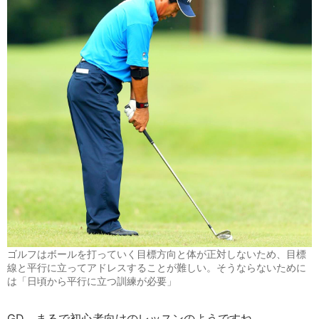
ゴルフはボールを打っていく目標方向と体が正対しないため、目標
線と平行に立ってアドレスすることが難しい。そうならないために
は「日頃から平行に立つ訓練が必要」
GD
まるで初心者向けのレッスンのようですね。