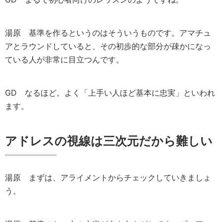
湯原
基準を作るというのはそういうものです。アマチュ
アとラウンドしていると、その初歩的な部分が疎かになっ
ている人が非常に目立つんです。
GD
なるほど。よく「上手い人ほど基本に忠実」といわれ
ます。
アドレスの視線は三次元だから難しい
湯原
まずは、アライメントからチェックしていきましょ
う。