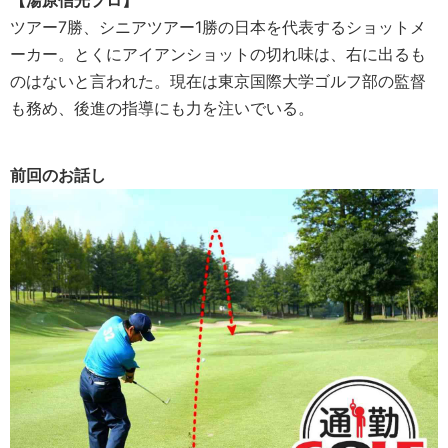
【湯原信光プロ】
ツアー7勝、シニアツアー1勝の日本を代表するショットメ
ーカー。とくにアイアンショットの切れ味は、右に出るも
のはないと言われた。現在は東京国際大学ゴルフ部の監督
も務め、後進の指導にも力を注いでいる。
前回のお話し