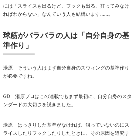
には「スライスも出るけど、フックも出る。打ってみなけ
ればわからない」なんていう人も結構います……。
球筋がバラバラの人は「自分自身の基
準作り」
湯原
そういう人はまず自分自身のスウィングの基準作り
が必要ですね。
GD
湯原プロはこの連載でもまず最初に、自分自身のスタ
ンダードの大切さを説きました。
湯原
はっきりした基準がなければ、狙っていないのにス
ライスしたりフックしたりしたときに、その原因を追究す