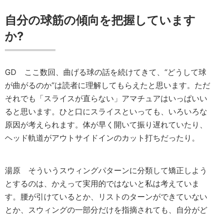
自分の球筋の傾向を把握しています
か?
GD
ここ数回、曲げる球の話を続けてきて、“どうして球
が曲がるのか”は読者に理解してもらえたと思います。ただ
それでも「スライスが直らない」アマチュアはいっぱいい
ると思います。ひと口にスライスといっても、いろいろな
原因が考えられます。体が早く開いて振り遅れていたり、
ヘッド軌道がアウトサイドインのカット打ちだったり。
湯原
そういうスウィングパターンに分類して矯正しよう
とするのは、かえって実用的ではないと私は考えていま
す。腰が引けているとか、リストのターンができていない
とか、スウィングの一部分だけを指摘されても、自分がど