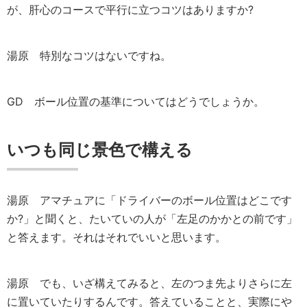
が、肝心のコースで平行に立つコツはありますか?
湯原
特別なコツはないですね。
GD
ボール位置の基準についてはどうでしょうか。
いつも同じ景色で構える
湯原
アマチュアに「ドライバーのボール位置はどこです
か?」と聞くと、たいていの人が「左足のかかとの前です」
と答えます。それはそれでいいと思います。
湯原
でも、いざ構えてみると、左のつま先よりさらに左
に置いていたりするんです。答えていることと、実際にや