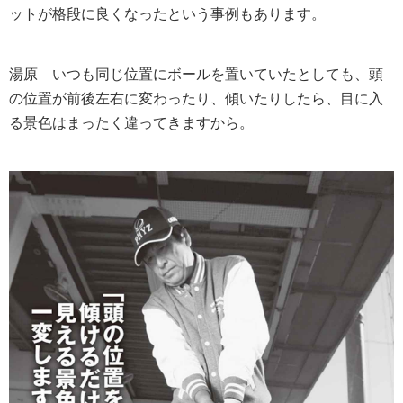
ットが格段に良くなったという事例もあります。
湯原
いつも同じ位置にボールを置いていたとしても、頭
の位置が前後左右に変わったり、傾いたりしたら、目に入
る景色はまったく違ってきますから。