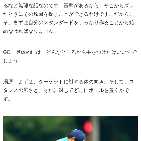
るなど無理な話なのです。基準があるから、そこからズレ
たときにその原因を探すことができるわけです。だからこ
そ、まずは自分のスタンダードをしっかり作ることから始
めなければなりません。
GD
具体的には、どんなところから手をつければいいので
しょう。
湯原
まずは、ターゲットに対する体の向き。そして、ス
タンスの広さと、それに対してどこにボールを置くかで
す。