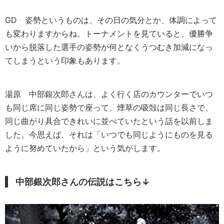
GD
姿勢というものは、その日の気分とか、体調によって
も変わりますからね。トーナメントを見ていると、優勝争
いから脱落した選手の姿勢が何となくうつむき加減になっ
てしまうという印象もあります。
湯原
中部銀次郎さんは、よく行く店のカウンターでいつ
も同じ席に同じ姿勢で座って、煙草の吸殻は同じ長さで、
同じ曲がり具合できれいに並べていたという話を以前しま
した。今思えば、それは「いつでも同じようにものを見る
ように努めていたから」という気がします。
中部銀次郎さんの伝説はこちら↓