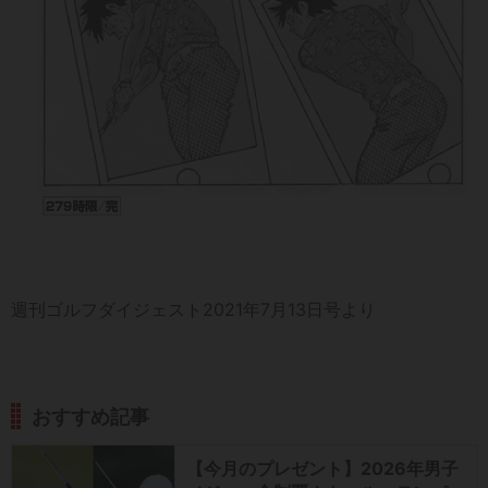
週刊ゴルフダイジェスト2021年7月13日号より
おすすめ記事
【今月のプレゼント】2026年男子