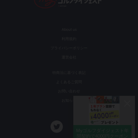
About us
利用規約
プライバシーポリシー
運営会社
特商法に基づく表記
よくあるご質問
お問い合わせ
お知らせ