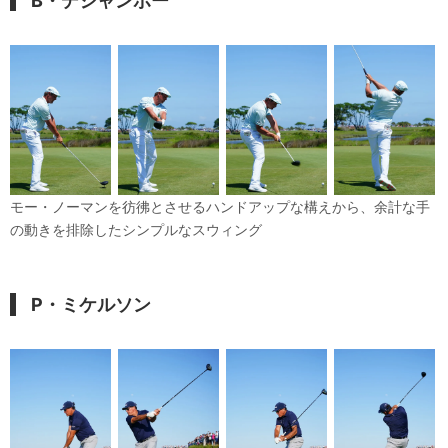
B・デシャンボー
モー・ノーマンを彷彿とさせるハンドアップな構えから、余計な手
の動きを排除したシンプルなスウィング
P・ミケルソン