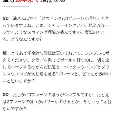
GD
浦さんは常々「スウィングは1プレーンが理想」と言
っていますよね。いま、シャローイングとか、軌道がルー
プするようなスウィング理論が盛んですが、実際のとこ
ろ、どうなんですか?
浦
とりあえず余計な理屈は置いておいて、シンプルに考
えてください。クラブを振ってボールを打つのに、切り返
しでループするゆがんだ軌道と、バックスウィングとダウ
ンスウィングが同じ道を通る1プレーンと、どっちが効率い
いと思いますか？
GD
たしかに1プレーンのほうがシンプルですが、たとえ
ば2プレーンのほうがパワーが出せるとか、そういうことは
ないですか？