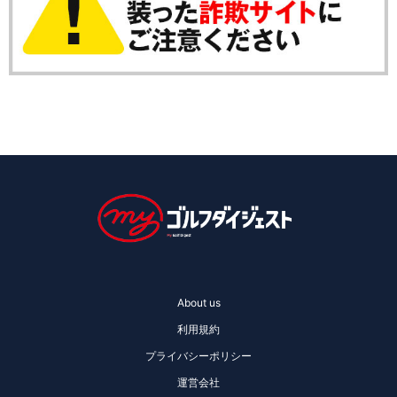
About us
利用規約
プライバシーポリシー
運営会社