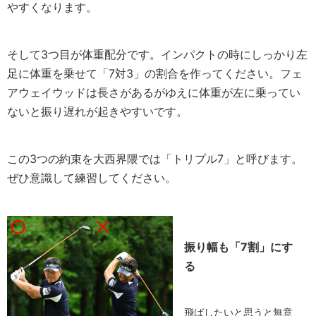
やすくなります。
そして3つ目が体重配分です。インパクトの時にしっかり左
足に体重を乗せて「7対3」の割合を作ってください。フェ
アウェイウッドは長さがあるがゆえに体重が左に乗ってい
ないと振り遅れが起きやすいです。
この3つの約束を大西界隈では「トリプル7」と呼びます。
ぜひ意識して練習してください。
振り幅も「7割」にす
る
飛ばしたいと思うと無意