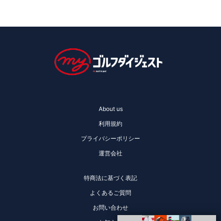
About us
利用規約
プライバシーポリシー
運営会社
特商法に基づく表記
よくあるご質問
お問い合わせ