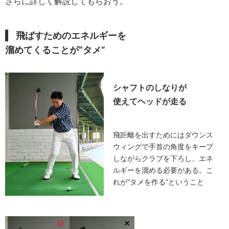
さらに詳しく解説してもらおう。
飛ばすためのエネルギーを
溜めてくることが“タメ”
シャフトのしなりが
使えてヘッドが走る
飛距離を出すためにはダウンス
ウィングで手首の角度をキープ
しながらクラブを下ろし、エネ
ルギーを溜める必要がある。こ
れが“タメを作る”ということ