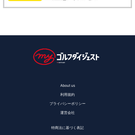
About us
利用規約
プライバシーポリシー
運営会社
特商法に基づく表記