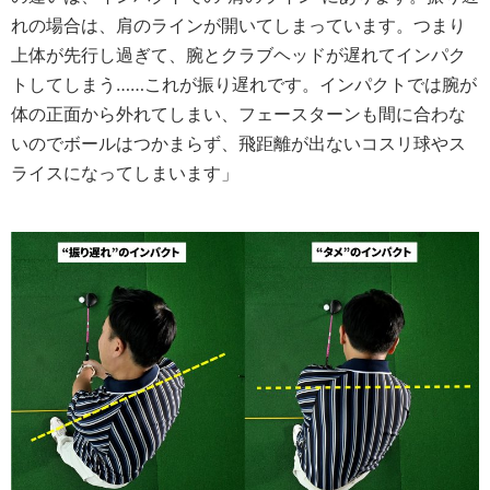
れの場合は、肩のラインが開いてしまっています。つまり
上体が先行し過ぎて、腕とクラブヘッドが遅れてインパク
トしてしまう……これが振り遅れです。インパクトでは腕が
体の正面から外れてしまい、フェースターンも間に合わな
いのでボールはつかまらず、飛距離が出ないコスリ球やス
ライスになってしまいます」