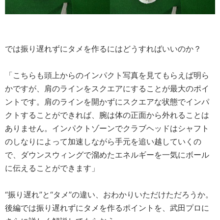
では振り遅れずにタメを作るにはどうすればいいのか？
「こちらも頭上からのインパクト写真を見てもらえば明ら
かですが、肩のラインをスクエアにすることが最大のポイ
ントです。肩のラインを開かずにスクエアな状態でインパ
クトすることができれば、腕は体の正面から外れることは
ありません。インパクトゾーンでクラブヘッドはシャフト
のしなりによって加速しながら手元を追い越していくの
で、ダウンスウィングで溜めたエネルギーを一気にボール
に伝えることができます」
“振り遅れ”と“タメ”の違い、おわかりいただけただろうか。
後編では振り遅れずにタメを作るポイントを、武田プロに