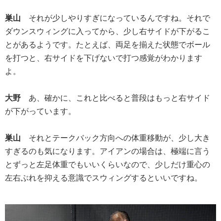
巣山
それが少しやりすぎになっているんですね。それで
ダウンスウィングに入ってから、少し右サイドが下がるこ
とがあるようです。たとえば、両足を揃えた状態でボール
を打つと、右サイドを下げないで打つ感覚がわかります
よ。
大野
あ、確かに、これと比べると普段はもっと右サイド
が下がっています。
巣山
それとテークバック方向への体重移動が、少し大き
すぎるのも気になります。アイアンの場合は、極端に言う
とずっと左足体重でもいいくらいなので、少しだけ重心の
左右ぶれを抑える意識でスウィングするといいですね。