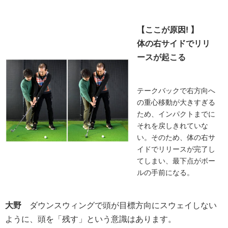
【ここが原因! 】
体の右サイドでリリ
ースが起こる
テークバックで右方向へ
の重心移動が大きすぎる
ため、インパクトまでに
それを戻しきれていな
い。そのため、体の右サ
イドでリリースが完了し
てしまい、最下点がボー
ルの手前になる。
大野
ダウンスウィングで頭が目標方向にスウェイしない
ように、頭を「残す」という意識はあります。