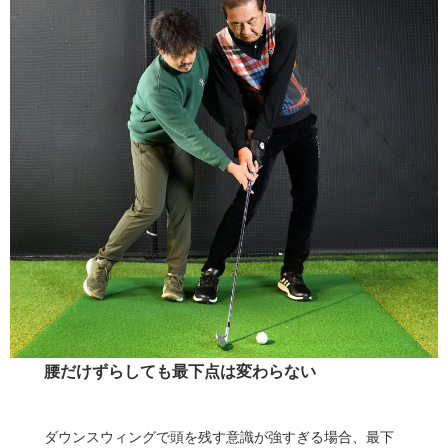
腰だけずらしても最下点は変わらない
ダウンスウィングで頭を残す意識が強すぎる場合、最下