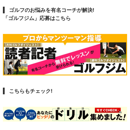
ゴルフのお悩みを有名コーチが解決!
「ゴルフジム」応募はこちら
こちらもチェック!