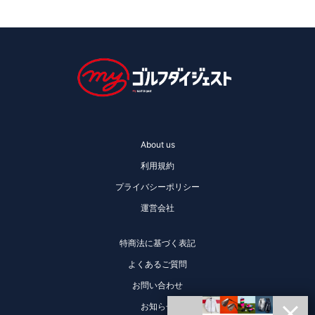
About us
利用規約
プライバシーポリシー
運営会社
特商法に基づく表記
よくあるご質問
お問い合わせ
お知らせ