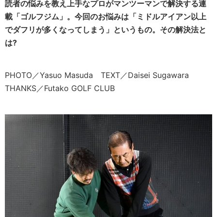
読者の悩みを教え上手なプロがマンツーマンで解決する連
載「ゴルフジム」。今回のお悩みは「ミドルアイアン以上
でダフリが多くなってしまう」というもの。その解決法と
は?
PHOTO／Yasuo Masuda TEXT／Daisei Sugawara
THANKS／Futako GOLF CLUB