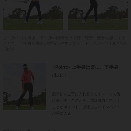
上半身の力を抜き、下半身の回転だけで打つ練習。腰から腰にする
ことで、下半身の動きが意識しやすくなる。ドライバーで100Y前後
飛ばす
<
Point>
上半身は楽に、下半身
は力む
股関節を上下に入れ替えるイメージで縦
に動かす。このとき上体は脱力しておく
ことがポイント。減速しないインパクト
が手に入る