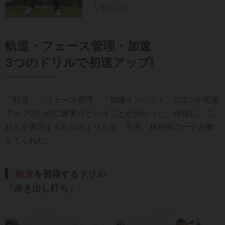
しないこと
軌道・フェース管理・加速
3つのドリルで初速アップ!
「軌道」「フェース管理」「加速インパクト」の3つが初速
アップのために重要だということが分かった。最後に、こ
れらを実現するためのドリルを、石井・植村両コーチが教
えてくれた。
軌道
を習得するドリル
「歩き出し打ち」