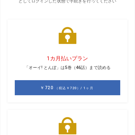
前編はこちら