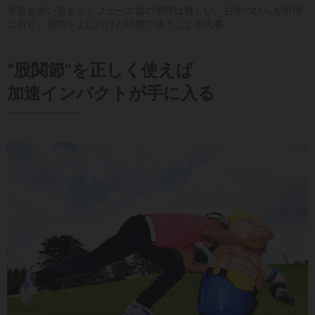
手首を使い過ぎるとフェース面の管理は難しい。右手のひらを甲側
に折り、親指を上に向けた状態で使うことが大事
“股関節”を正しく使えば
加速インパクトが手に入る