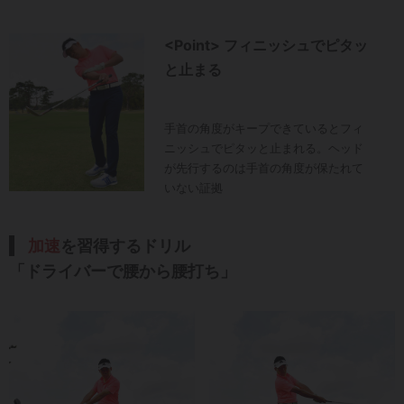
<Point> フィニッシュでピタッ
と止まる
手首の角度がキープできているとフィ
ニッシュでピタッと止まれる。ヘッド
が先行するのは手首の角度が保たれて
いない証拠
加速
を習得するドリル
「ドライバーで腰から腰打ち」