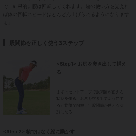
で、結果的に腰は回転してくれます。縦の使い方を覚えれ
ば体の回転スピードはどんどん上げられるようになります
よ」
股関節を正しく使う3ステップ
<Step1> お尻を突き出して構え
る
まずはセットアップで股関節が使える
状態を作る。お尻を突き出すようにす
ると骨盤が前傾して股関節が使える状
態になる
<Step 2> 横ではなく縦に動かす