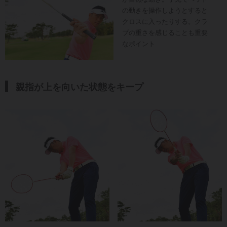
の動きを操作しようとすると
クロスに入ったりする。クラ
ブの重さを感じることも重要
なポイント
親指が上を向いた状態をキープ