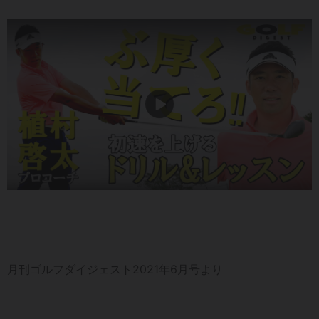
月刊ゴルフダイジェスト2021年6月号より