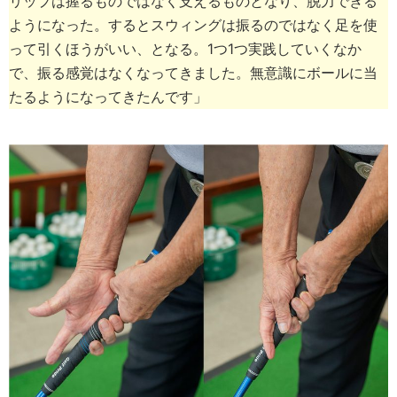
リップは握るものではなく支えるものとなり、脱力できる
ようになった。するとスウィングは振るのではなく足を使
って引くほうがいい、となる。1つ1つ実践していくなか
で、振る感覚はなくなってきました。無意識にボールに当
たるようになってきたんです」