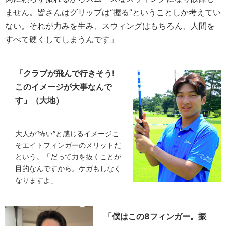
ません。皆さんはグリップは“握る”ということしか考えてい
ない。それが力みを生み、スウィングはもちろん、人間を
すべて硬くしてしまうんです」
「クラブが飛んで行きそう!
このイメージが大事なんで
す」（大地）
大人が“怖い”と感じるイメージこ
そエイトフィンガーのメリットだ
という。「だって力を抜くことが
目的なんですから。ケガもしなく
なりますよ」
「僕はこの8フィンガー。振