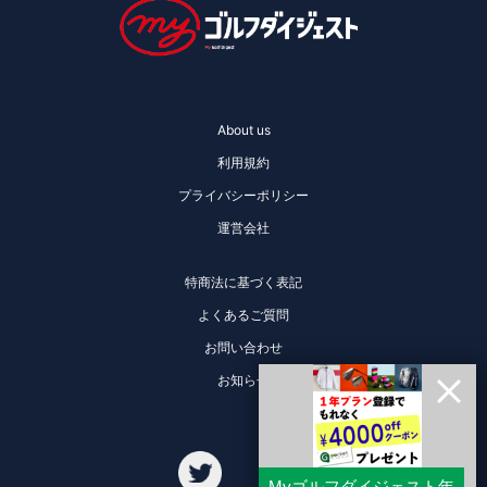
About us
利用規約
プライバシーポリシー
運営会社
特商法に基づく表記
よくあるご質問
お問い合わせ
お知らせ