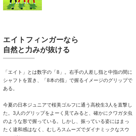
エイトフィンガーなら
自然と力みが抜ける
「エイト」とは数字の「8」。右手の人差し指と中指の間に
シャフトを置き、「8本の指」で握るイメージのグリップで
ある。
今夏の日本ジュニアで桜美ゴルフに通う高校生3人を直撃し
た。3人のグリップをよーく見てみると、確かにクワガタ虫
のような形で握っている。しかし、振っている姿にはまっ
たく違和感はなく、むしろスムーズでダイナミックなスウ