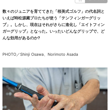
数々のジュニアを育ててきた「桜美式ゴルフ」の代名詞と
いえば時松源藏プロたちが使う「テンフィンガーグリッ
プ」。しかし、現在はそれがさらに進化し「エイトフィン
ガーグリップ」となった。いったいどんなグリップで、ど
んな効用があるのか?
PHOTO／Shinji Osawa、Norimoto Asada