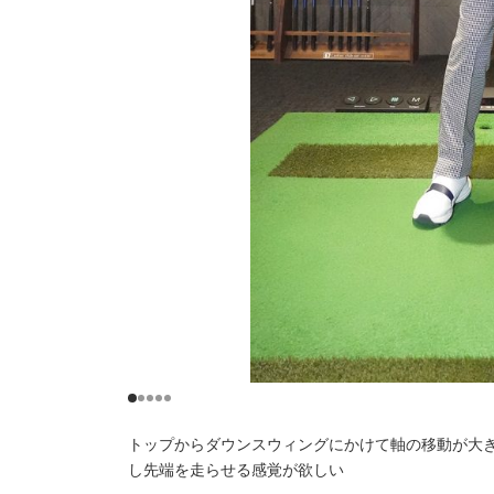
トップからダウンスウィングにかけて軸の移動が大き
し先端を走らせる感覚が欲しい