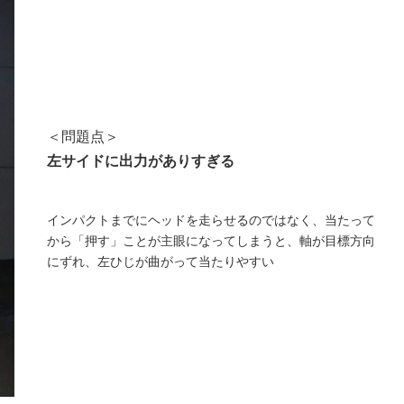
＜問題点＞
左サイドに出力がありすぎる
インパクトまでにヘッドを走らせるのではなく、当たって
から「押す」ことが主眼になってしまうと、軸が目標方向
にずれ、左ひじが曲がって当たりやすい