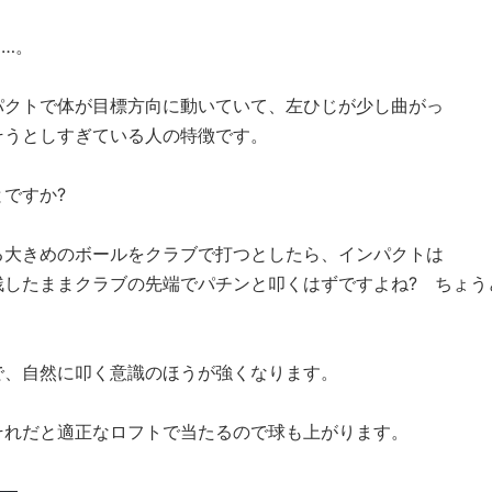
…。
クトで体が目標方向に動いていて、左ひじが少し曲がっ
そうとしすぎている人の特徴です。
ですか?
大きめのボールをクラブで打つとしたら、インパクトは
残したままクラブの先端でパチンと叩くはずですよね? ちょう
、自然に叩く意識のほうが強くなります。
れだと適正なロフトで当たるので球も上がります。