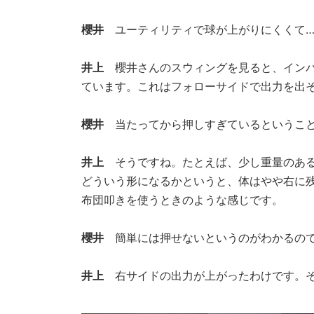
櫻井
ユーティリティで球が上がりにくくて…
井上
櫻井さんのスウィングを見ると、インパ
ています。これはフォローサイドで出力を出
櫻井
当たってから押しすぎているということ
井上
そうですね。たとえば、少し重量のある
どういう形になるかというと、体はやや右に
布団叩きを使うときのような感じです。
櫻井
簡単には押せないというのがわかるので
井上
右サイドの出力が上がったわけです。そ