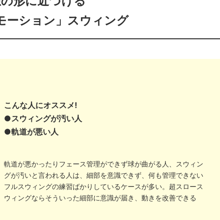
想の形に近づける
モーション」スウィング
こんな人にオススメ!
●スウィングが汚い人
●軌道が悪い人
軌道が悪かったりフェース管理ができず球が曲がる人、スウィン
グが汚いと言われる人は、細部を意識できず、何も管理できない
フルスウィングの練習ばかりしているケースが多い。超スロース
ウィングならそういった細部に意識が届き、動きを改善できる