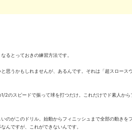
くなるとっておきの練習方法です。
いと思うかもしれませんが、あるんです。それは「超スロース
1/2のスピードで振って球を打つだけ。これだけでド素人から
しいのがこのドリル。始動からフィニッシュまで全部の動きを
事なんですが、これができないんです。