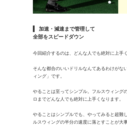
加速・減速まで管理して
全部をスピードダウン
今回紹介するのは、どんな人でも絶対に上手
そんな都合のいいドリルなんてあるわけがな
ィング」です。
やることは至ってシンプル。フルスウィングの
ロまでどんな人でも絶対に上手くなります。
やることはシンプルでも、やってみると超難
ルスウィングの半分の速度に落とすことが大