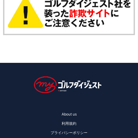
About us
利用規約
プライバシーポリシー