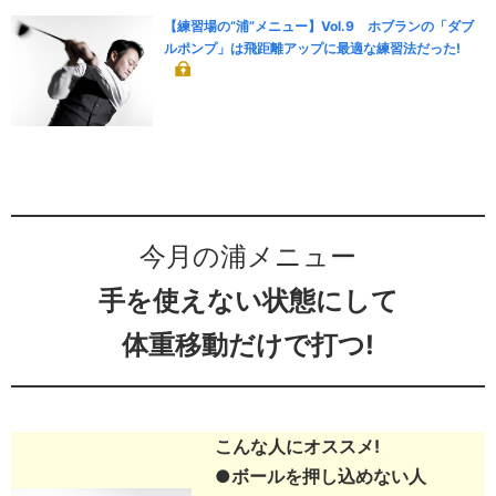
【練習場の“浦”メニュー】Vol.9 ホブランの「ダブ
ルポンプ」は飛距離アップに最適な練習法だった!
今月の浦メニュー
手を使えない状態にして
体重移動だけで打つ!
こんな人にオススメ!
●ボールを押し込めない人