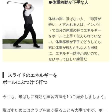
●体重移動が下手な人
体格の割に飛ばない人、「球質が
軽い」と言われる人は、インパク
トで自分の体重の持つエネルギー
をボールに上手く伝えられていな
い。体重移動が下手でどうしても
右に体重が残りがちな人も同様
に、エネルギー効率が悪いので、
ぜひやってほしい練習だ
スライドのエネルギーを
ボールにぶつけて打つ
今回も、飛ばしに有効な練習方法を1つご紹介しましょう。
飛ばすためにはクラブを速く振ることも大事ですが、ボー