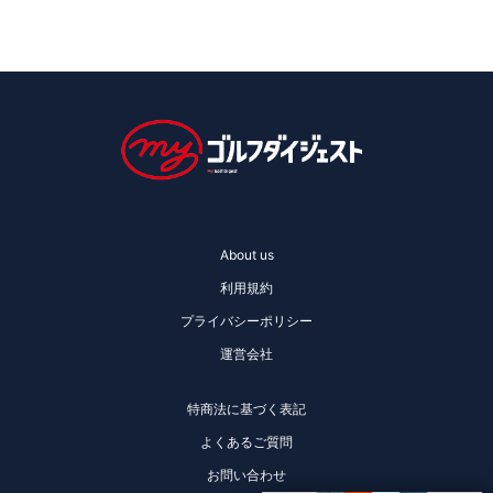
About us
利用規約
プライバシーポリシー
運営会社
特商法に基づく表記
よくあるご質問
お問い合わせ