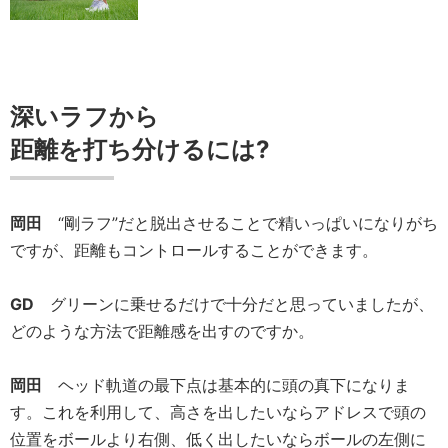
深いラフから
距離を打ち分けるには?
岡田
“剛ラフ”だと脱出させることで精いっぱいになりがち
ですが、距離もコントロールすることができます。
GD
グリーンに乗せるだけで十分だと思っていましたが、
どのような方法で距離感を出すのですか。
岡田
ヘッド軌道の最下点は基本的に頭の真下になりま
す。これを利用して、高さを出したいならアドレスで頭の
位置をボールより右側、低く出したいならボールの左側に