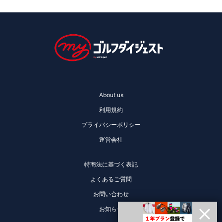
About us
利用規約
プライバシーポリシー
運営会社
特商法に基づく表記
よくあるご質問
お問い合わせ
お知らせ